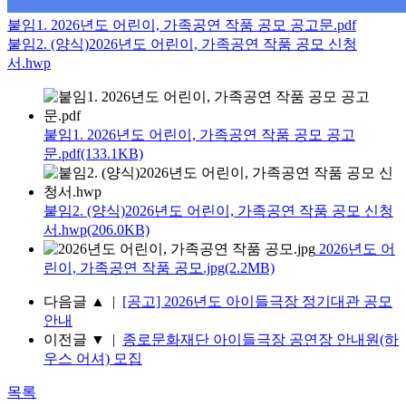
붙임1. 2026년도 어린이, 가족공연 작품 공모 공고문.pdf
붙임2. (양식)2026년도 어린이, 가족공연 작품 공모 신청
서.hwp
붙임1. 2026년도 어린이, 가족공연 작품 공모 공고
문.pdf(133.1KB)
붙임2. (양식)2026년도 어린이, 가족공연 작품 공모 신청
서.hwp(206.0KB)
2026년도 어
린이, 가족공연 작품 공모.jpg(2.2MB)
다음글
▲
|
[공고] 2026년도 아이들극장 정기대관 공모
안내
이전글
▼
|
종로문화재단 아이들극장 공연장 안내원(하
우스 어셔) 모집
목록