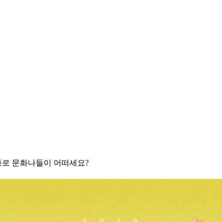
종로 문화나들이 어떠세요?