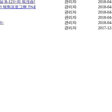
B-123>의 워크숍!
관리자
2018-04
별한 체험프로그램 안내
관리자
2018-04
관리자
2018-04
관리자
2018-04
3>
관리자
2018-04
관리자
2017-12