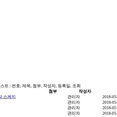
트 : 번호, 제목, 첨부, 작성자, 등록일, 조회
첨부
작성자
장 스케치
관리자
2018-05
관리자
2018-05
관리자
2018-05
관리자
2018-05