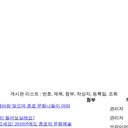
게시판 리스트 : 번호, 제목, 첨부, 작성자, 등록일, 조회
첨부
 봄바람 맞으며 종로 문화나들이 어떠
관리자
소리 들어보실래요?
관리자
으세요! 2019년에도 종로의 문화예술
브라이어