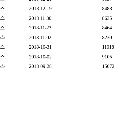
스
2018-12-19
8488
스
2018-11-30
8635
스
2018-11-23
8464
스
2018-11-02
8230
스
2018-10-31
11018
스
2018-10-02
9105
스
2018-09-28
15072