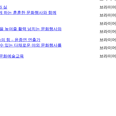
와 실
브라이어
게 하는 훈훈한 문화행사와 함께
브라이어
브라이어
온을 높여줄 활력 넘치는 문화행사와
브라이어
의 힘 – 윤종연 연출가
브라이어
 수 있는 다채로운 야외 문화행사를
브라이어
년 문화예술교육
브라이어