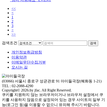
<<
<
1
2
3
>
>>
검색조건
검색
개인정보취급방침
이용약관
이메일무단수집거부
오시는 길
(03066) 서울시 종로구 성균관로 91 아이들극장(혜화동 1-21)
TEL : 02-2088-4290
Copyright© 2026.by jfac. All Right Reserved.
쿠키를 지원하지 않는 브라우저이거나 브라우저 설정에서 쿠
키를 사용하지 않음으로 설정되어 있는 경우 사이트의 일부 기
능(로그인 등)을 이용할 수 없으니 유의해 주시기 바랍니다.