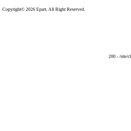
Copyright© 2026 Epart. All Right Reserved.
200 - /site/