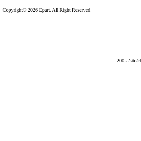
Copyright© 2026 Epart. All Right Reserved.
200 - /site/