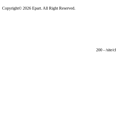
Copyright© 2026 Epart. All Right Reserved.
200 - /site/