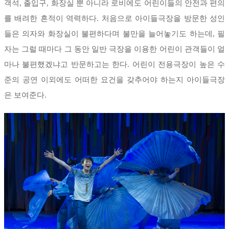
객석, 출입구, 화장실 뿐 아니라 로비에도 어린이들의 안전과 편의
를 배려한 흔적이 역력하다. 처음으로 아이들극장을 방문한 성인
들은 의자와 화장실이 불편하다며 불만을 늘어놓기도 하는데, 필
자는 그럴 때마다 그 동안 일반 극장을 이용한 어린이 관객들이 얼
마나 불편했겠냐고 반문하고는 한다. 어린이 전용극장이 높은 수
준의 공연 이외에도 어떠한 요건을 갖추어야 하는지 아이들극장
은 보여준다.