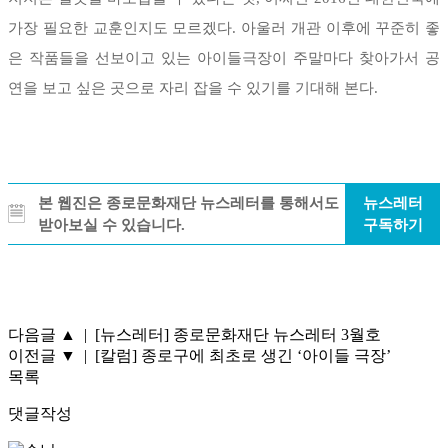
가장 필요한 교훈인지도 모르겠다. 아울러 개관 이후에 꾸준히 좋
은 작품들을 선보이고 있는 아이들극장이 주말마다 찾아가서 공
연을 보고 싶은 곳으로 자리 잡을 수 있기를 기대해 본다.
본 웹진은 종로문화재단 뉴스레터를 통해서도
뉴스레터
받아보실 수 있습니다.
구독하기
다음글
▲
|
[뉴스레터] 종로문화재단 뉴스레터 3월호
이전글
▼
|
[칼럼] 종로구에 최초로 생긴 ‘아이들 극장’
목록
댓글작성