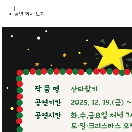
|
공연 회차 보기