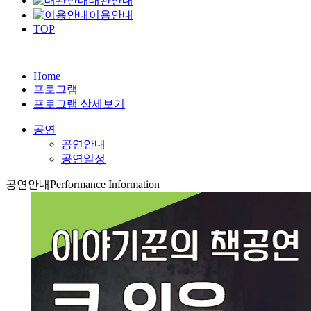
대관안내
이용안내
TOP
Home
프로그램
프로그램 상세보기
공연
공연안내
공연일정
공연안내
Performance Information