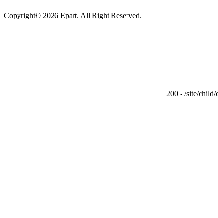
Copyright© 2026 Epart. All Right Reserved.
200 - /site/chil