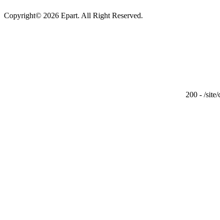
Copyright© 2026 Epart. All Right Reserved.
200 - /site