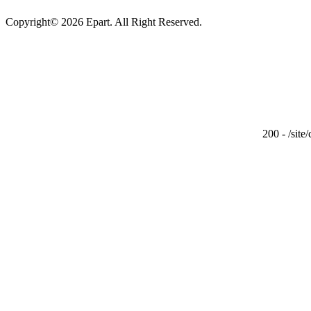
Copyright© 2026 Epart. All Right Reserved.
200 - /site