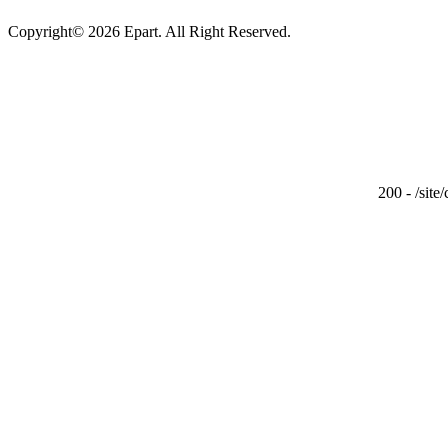
Copyright© 2026 Epart. All Right Reserved.
200 - /site