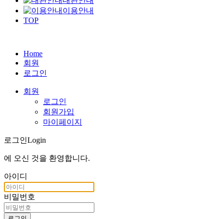
대관안내
이용안내
TOP
Home
회원
로그인
회원
로그인
회원가입
마이페이지
로그인
Login
에 오신 것을
환영합니다
.
아이디
비밀번호
로그인