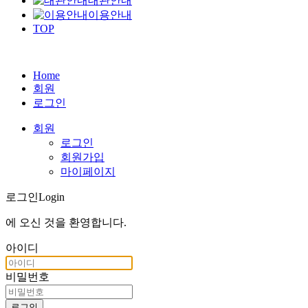
대관안내
이용안내
TOP
Home
회원
로그인
회원
로그인
회원가입
마이페이지
로그인
Login
에 오신 것을
환영합니다
.
아이디
비밀번호
로그인