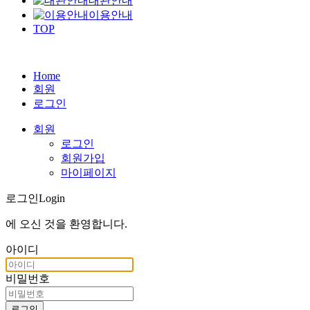
대관안내
이용안내
TOP
Home
회원
로그인
회원
로그인
회원가입
마이페이지
로그인
Login
에 오신 것을
환영합니다
.
아이디
비밀번호
로그인