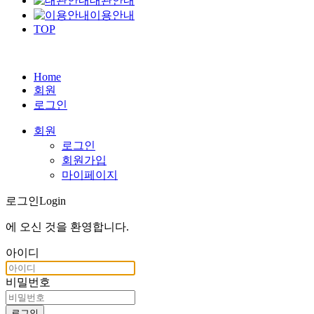
대관안내
이용안내
TOP
Home
회원
로그인
회원
로그인
회원가입
마이페이지
로그인
Login
에 오신 것을
환영합니다
.
아이디
비밀번호
로그인