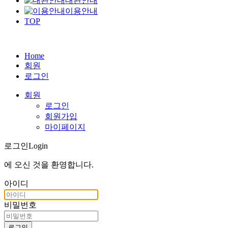
대관안내
이용안내
TOP
Home
회원
로그인
회원
로그인
회원가입
마이페이지
로그인
Login
에 오신 것을
환영합니다
.
아이디
비밀번호
로그인