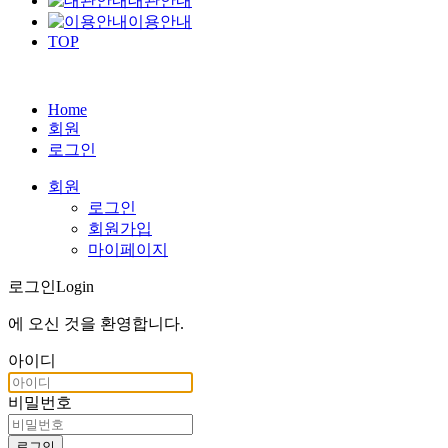
대관안내
이용안내
TOP
Home
회원
로그인
회원
로그인
회원가입
마이페이지
로그인
Login
에 오신 것을
환영합니다
.
아이디
비밀번호
로그인