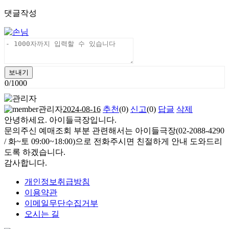
댓글작성
보내기
0/1000
관리자
2024-08-16
추천
(
0
)
신고
(
0
)
답글
삭제
안녕하세요. 아이들극장입니다.
문의주신 예매조회 부분 관련해서는 아이들극장(02-2088-4290
/ 화~토 09:00~18:00)으로 전화주시면 친절하게 안내 도와드리
도록 하겠습니다.
감사합니다.
개인정보취급방침
이용약관
이메일무단수집거부
오시는 길