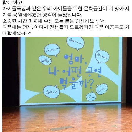
함께 하고,
아이들극장과 같은 우리 아이들을 위한 문화공간이 더 많아 지
기를 응원해야겠단 생각이 들었답니다.
소중한 시간 마련해 주신 모든 분들 감사해요~! ^^
​다음에는 언제, 어디서 진행될지 모르겠지만 다음 어공톡도 기
대할게요~! ^^