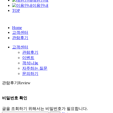
대관안내
이용안내
TOP
Home
고객센터
관람후기
고객센터
관람후기
이벤트
객석나눔
자주하는 질문
문의하기
관람후기
Review
비밀번호 확인
글을 조회하기 위해서는 비밀번호가 필요합니다.