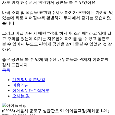
사도 먼저 해주셔서 편안하게 공연을 볼 수 있었어요.
바람 소리 빛 색감을 표현해주셔서 아기가 초반에는 가만히 있
었는데 뒤로 이어질수록 활발하게 무대에서 즐기는 모습이였
습니다.
그리고 어딜 가던지 매번 "안돼, 하지마, 조심해" 라고 입에 달
고 주의를 줬는데 여기는 자유롭게 아기를 둘 수 있고 공연도
볼 수 있어서 부모도 편하게 공연을 같이 즐길 수 있었던 것 같
아요.
좋은 공연을 볼 수 있게 해주신 배우분들과 관계자 여러분께
감사 드립니다.
목록
개인정보취급방침
이용약관
이메일무단수집거부
오시는 길
(03066) 서울시 종로구 성균관로 91 아이들극장(혜화동 1-21)