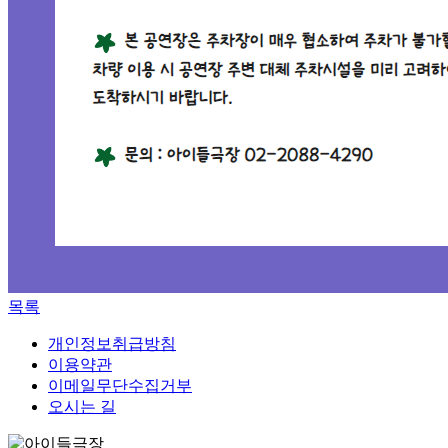
목록
개인정보취급방침
이용약관
이메일무단수집거부
오시는 길