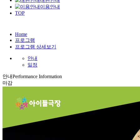
대관안내
이용안내
TOP
Home
프로그램
프로그램 상세보기
안내
일정
안내
Performance Information
마감