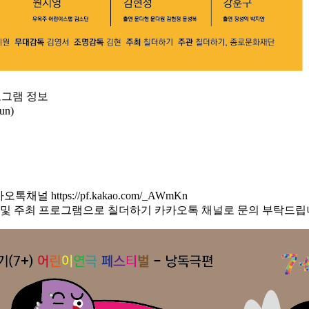
그램 정보
un)
https://pf.kakao.com/_AWmKn
제작 및 주최 프로그램으로 칠더하기 카카오톡 채널로 문의 부탁드립