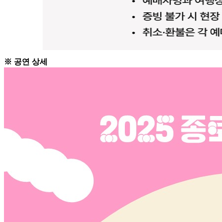
※ 공연 상세