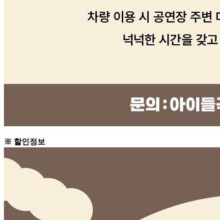
※ 할인정보