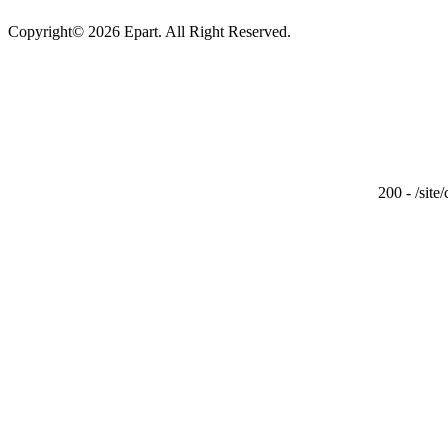
Copyright© 2026 Epart. All Right Reserved.
200 - /site