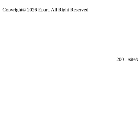
Copyright© 2026 Epart. All Right Reserved.
200 - /site