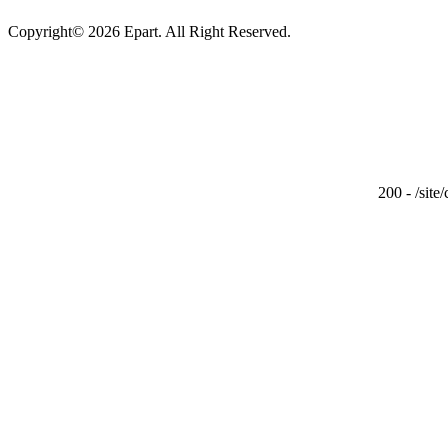
Copyright© 2026 Epart. All Right Reserved.
200 - /site