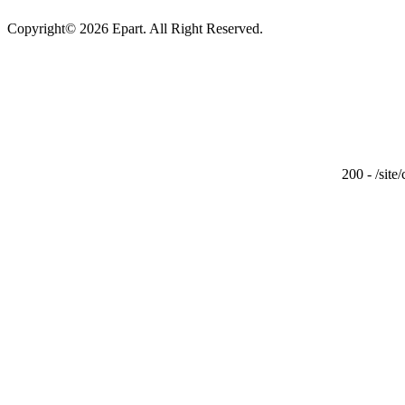
Copyright© 2026 Epart. All Right Reserved.
200 - /site