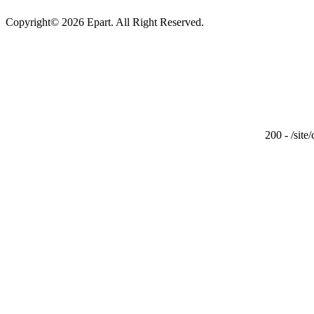
Copyright© 2026 Epart. All Right Reserved.
200 - /site