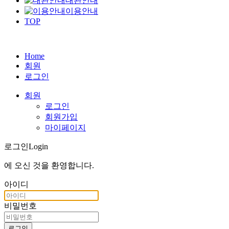
대관안내
이용안내
TOP
Home
회원
로그인
회원
로그인
회원가입
마이페이지
로그인
Login
에 오신 것을
환영합니다
.
아이디
비밀번호
로그인