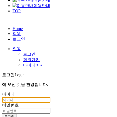
대관안내
이용안내
TOP
Home
회원
로그인
회원
로그인
회원가입
마이페이지
로그인
Login
에 오신 것을
환영합니다
.
아이디
비밀번호
로그인