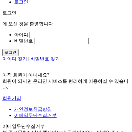
로그인
로그인
에
오신 것을 환영합니다.
아이디
비밀번호
로그인
아이디 찾기
|
비밀번호 찾기
아직 회원이 아니세요?
회원이 되시면 온라인 서비스를 편리하게 이용하실 수 있습니
다.
회원가입
개인정보취급방침
이메일무단수집거부
이메일무단수집거부