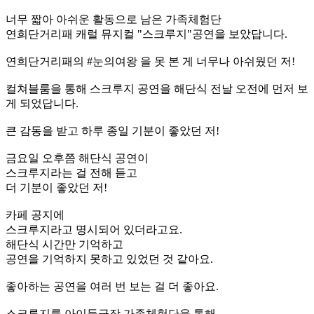
너무 짧아 아쉬운 활동으로 남은 가족체험단
연희단거리패 캐럴 뮤지컬 "스크루지"공연을 보았답니다.
연희단거리패의 #눈의여왕 을 못 본 게 너무나 아쉬웠던 저!
컬쳐블룸을 통해 스크루지 공연을 해단식 전날 오전에 먼저 보
게 되었답니다.
큰 감동을 받고 하루 종일 기분이 좋았던 저!
금요일 오후쯤 해단식 공연이
스크루지라는 걸 전해 듣고
더 기분이 좋았던 저!
카페 공지에
스크루지라고 명시되어 있더라고요.
해단식 시간만 기억하고
공연을 기억하지 못하고 있었던 것 같아요.
좋아하는 공연을 여러 번 보는 걸 더 좋아요.
스크루지를 아이들극장 가족체험단을 통해