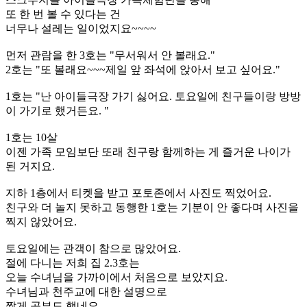
또 한 번 볼 수 있다는 건
너무나 설레는 일이었지요~~~~
먼저 관람을 한 3호는 "무서워서 안 볼래요."
2호는 "또 볼래요~~~제일 앞 좌석에 앉아서 보고 싶어요."
1호는 "난 아이들극장 가기 싫어요. 토요일에 친구들이랑 방방
이 가기로 했거든요. "
1호는 10살
이젠 가족 모임보단 또래 친구랑 함께하는 게 즐거운 나이가
된 거지요.
지하 1층에서 티켓을 받고 포토존에서 사진도 찍었어요.
친구와 더 놀지 못하고 동행한 1호는 기분이 안 좋다며 사진을
찍지 않았어요.
토요일에는 관객이 참으로 많았어요.
절에 다니는 저희 집 2.3호는
오늘 수녀님을 가까이에서 처음으로 보았지요.
수녀님과 천주교에 대한 설명으로
짧게 공부도 했네요.