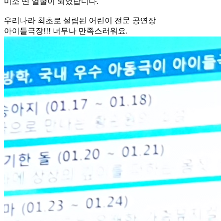
미소 띤 얼굴이 되었답니다.
우리나라 최초로 설립된 어린이 전문 공연장
아이들극장!!! 너무나 만족스러워요.