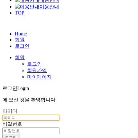
대관안내
이용안내
TOP
Home
회원
로그인
회원
로그인
회원가입
마이페이지
로그인
Login
에 오신 것을
환영합니다
.
아이디
비밀번호
로그인