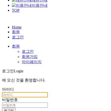
대관안내
이용안내
TOP
Home
회원
로그인
회원
로그인
회원가입
마이페이지
로그인
Login
에 오신 것을
환영합니다
.
아이디
비밀번호
로그인