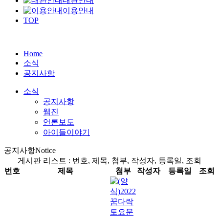
대관안내
이용안내
TOP
Home
소식
공지사항
소식
공지사항
웹진
언론보도
아이들이야기
공지사항
Notice
게시판 리스트 : 번호, 제목, 첨부, 작성자, 등록일, 조회
번호
제목
첨부
작성자
등록일
조회