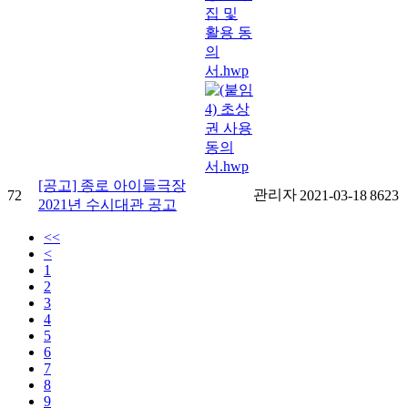
[공고] 종로 아이들극장
관리자
72
2021-03-18
8623
2021년 수시대관 공고
<<
<
1
2
3
4
5
6
7
8
9