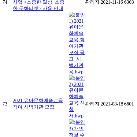
74
사업 <소중한 일상, 소중
관리자
2021-11-16
6303
한 문화티켓> 사용 안내
2021 유아문화예술교육
73
관리자
2021-08-18
6601
참여 시범기관 모집