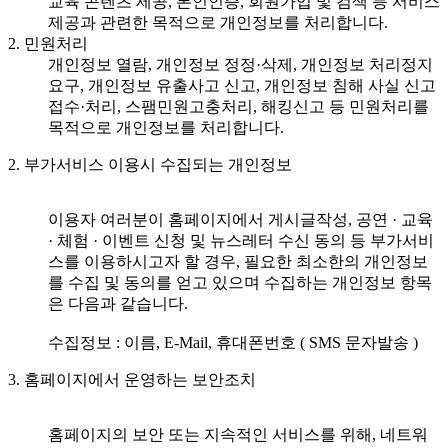
교육 콘텐츠 제공, 본인인증, 회원가입 및 검색 등 서비스
제공과 관련한 목적으로 개인정보를 처리합니다.
2. 민원처리
개인정보 열람, 개인정보 정정·삭제, 개인정보 처리정지
요구, 개인정보 유출사고 신고, 개인정보 침해 사실 신고
접수·처리, 스팸민원고충처리, 해킹신고 등 민원처리를
목적으로 개인정보를 처리합니다.
2. 부가서비스 이용시 수집되는 개인정보
이용자 여러분이 홈페이지에서 게시글작성, 공연 · 교육
· 체험 · 이벤트 신청 및 뉴스레터 수신 동의 등 부가서비
스를 이용하시고자 할 경우, 필요한 최소한의 개인정보
를 수집 및 동의를 얻고 있으며 수집하는 개인정보 항목
은 다음과 같습니다.
수집정보 : 이름, E-Mail, 휴대폰번호 ( SMS 문자발송 )
3. 홈페이지에서 운영하는 보안조치
홈페이지의 보안 또는 지속적인 서비스를 위해, 네트워