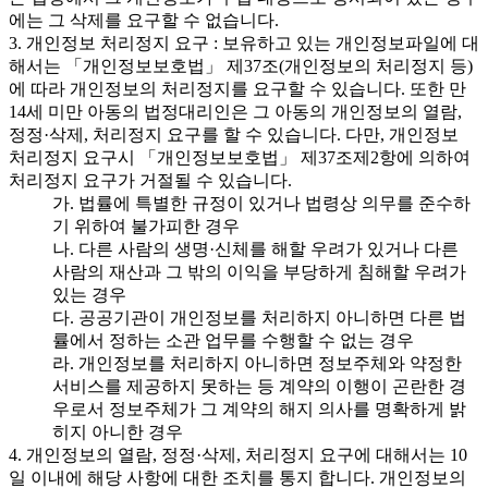
에는 그 삭제를 요구할 수 없습니다.
3. 개인정보 처리정지 요구 : 보유하고 있는 개인정보파일에 대
해서는 「개인정보보호법」 제37조(개인정보의 처리정지 등)
에 따라 개인정보의 처리정지를 요구할 수 있습니다. 또한 만
14세 미만 아동의 법정대리인은 그 아동의 개인정보의 열람,
정정·삭제, 처리정지 요구를 할 수 있습니다. 다만, 개인정보
처리정지 요구시 「개인정보보호법」 제37조제2항에 의하여
처리정지 요구가 거절될 수 있습니다.
가. 법률에 특별한 규정이 있거나 법령상 의무를 준수하
기 위하여 불가피한 경우
나. 다른 사람의 생명·신체를 해할 우려가 있거나 다른
사람의 재산과 그 밖의 이익을 부당하게 침해할 우려가
있는 경우
다. 공공기관이 개인정보를 처리하지 아니하면 다른 법
률에서 정하는 소관 업무를 수행할 수 없는 경우
라. 개인정보를 처리하지 아니하면 정보주체와 약정한
서비스를 제공하지 못하는 등 계약의 이행이 곤란한 경
우로서 정보주체가 그 계약의 해지 의사를 명확하게 밝
히지 아니한 경우
4. 개인정보의 열람, 정정·삭제, 처리정지 요구에 대해서는 10
일 이내에 해당 사항에 대한 조치를 통지 합니다. 개인정보의