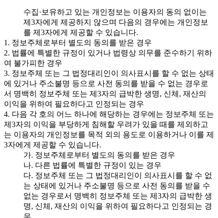
수집·보유하고 있는 개인정보는 이용자의 동의 없이는
제3자에게 제공하지 않으며 다음의 경우에는 개인정보
를 제3자에게 제공할 수 있습니다.
1. 정보주체로부터 별도의 동의를 받은 경우
2. 법률에 특별한 규정이 있거나 법령상 의무를 준수하기 위하
여 불가피한 경우
3. 정보주체 또는 그 법정대리인이 의사표시를 할 수 없는 상태
에 있거나 주소불명 등으로 사전 동의를 받을 수 없는 경우로
서 명백히 정보주체 또는 제3자의 급박한 생명, 신체, 재산의
이익을 위하여 필요하다고 인정되는 경우
4. 다음 각 호의 어느 하나에 해당하는 경우에는 정보주체 또는
제3자의 이익을 부당하게 침해할 우려가 있을 때를 제외하고
는 이용자의 개인정보를 목적 외의 용도로 이용하거나 이를 제
3자에게 제공할 수 있습니다.
가. 정보주체로부터 별도의 동의를 받은 경우
나. 다른 법률에 특별한 규정이 있는 경우
다. 정보주체 또는 그 법정대리인이 의사표시를 할 수 없
는 상태에 있거나 주소불명 등으로 사전 동의를 받을 수
없는 경우로서 명백히 정보주체 또는 제3자의 급박한 생
명, 신체, 재산의 이익을 위하여 필요하다고 인정되는 경
우