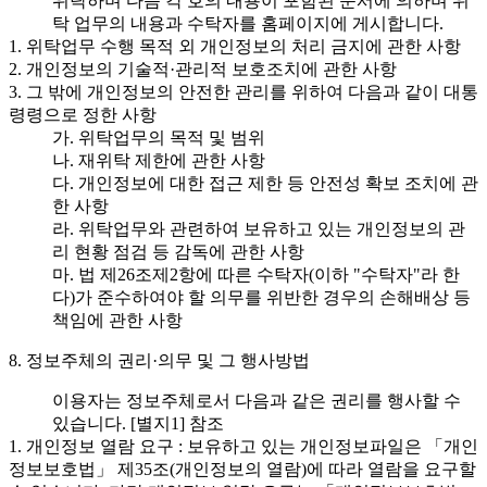
위탁하며 다음 각 호의 내용이 포함된 문서에 의하며 위
탁 업무의 내용과 수탁자를 홈페이지에 게시합니다.
1. 위탁업무 수행 목적 외 개인정보의 처리 금지에 관한 사항
2. 개인정보의 기술적·관리적 보호조치에 관한 사항
3. 그 밖에 개인정보의 안전한 관리를 위하여 다음과 같이 대통
령령으로 정한 사항
가. 위탁업무의 목적 및 범위
나. 재위탁 제한에 관한 사항
다. 개인정보에 대한 접근 제한 등 안전성 확보 조치에 관
한 사항
라. 위탁업무와 관련하여 보유하고 있는 개인정보의 관
리 현황 점검 등 감독에 관한 사항
마. 법 제26조제2항에 따른 수탁자(이하 "수탁자"라 한
다)가 준수하여야 할 의무를 위반한 경우의 손해배상 등
책임에 관한 사항
8. 정보주체의 권리·의무 및 그 행사방법
이용자는 정보주체로서 다음과 같은 권리를 행사할 수
있습니다. [별지1] 참조
1. 개인정보 열람 요구 : 보유하고 있는 개인정보파일은 「개인
정보보호법」 제35조(개인정보의 열람)에 따라 열람을 요구할