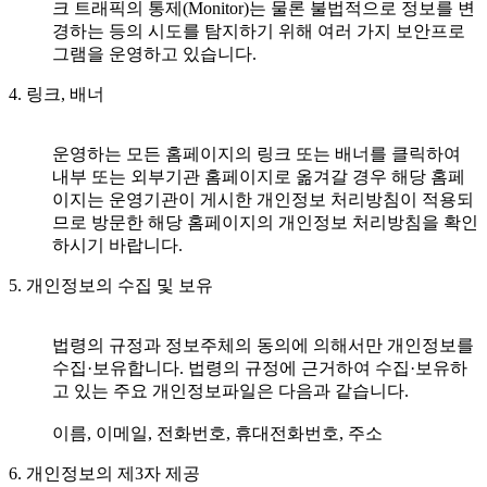
크 트래픽의 통제(Monitor)는 물론 불법적으로 정보를 변
경하는 등의 시도를 탐지하기 위해 여러 가지 보안프로
그램을 운영하고 있습니다.
4. 링크, 배너
운영하는 모든 홈페이지의 링크 또는 배너를 클릭하여
내부 또는 외부기관 홈페이지로 옮겨갈 경우 해당 홈페
이지는 운영기관이 게시한 개인정보 처리방침이 적용되
므로 방문한 해당 홈페이지의 개인정보 처리방침을 확인
하시기 바랍니다.
5. 개인정보의 수집 및 보유
법령의 규정과 정보주체의 동의에 의해서만 개인정보를
수집·보유합니다. 법령의 규정에 근거하여 수집·보유하
고 있는 주요 개인정보파일은 다음과 같습니다.
이름, 이메일, 전화번호, 휴대전화번호, 주소
6. 개인정보의 제3자 제공