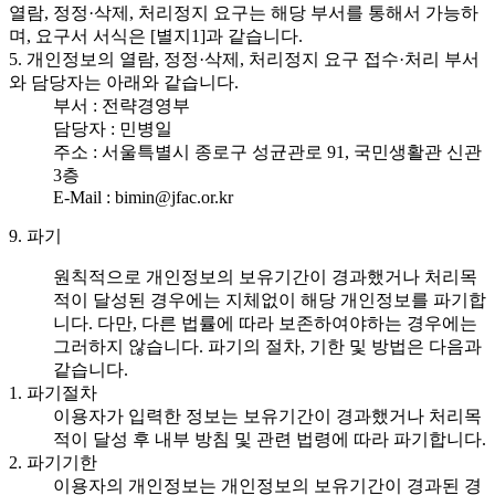
열람, 정정·삭제, 처리정지 요구는 해당 부서를 통해서 가능하
며, 요구서 서식은 [별지1]과 같습니다.
5. 개인정보의 열람, 정정·삭제, 처리정지 요구 접수·처리 부서
와 담당자는 아래와 같습니다.
부서 : 전략경영부
담당자 : 민병일
주소 : 서울특별시 종로구 성균관로 91, 국민생활관 신관
3층
E-Mail : bimin@jfac.or.kr
9. 파기
원칙적으로 개인정보의 보유기간이 경과했거나 처리목
적이 달성된 경우에는 지체없이 해당 개인정보를 파기합
니다. 다만, 다른 법률에 따라 보존하여야하는 경우에는
그러하지 않습니다. 파기의 절차, 기한 및 방법은 다음과
같습니다.
1. 파기절차
이용자가 입력한 정보는 보유기간이 경과했거나 처리목
적이 달성 후 내부 방침 및 관련 법령에 따라 파기합니다.
2. 파기기한
이용자의 개인정보는 개인정보의 보유기간이 경과된 경