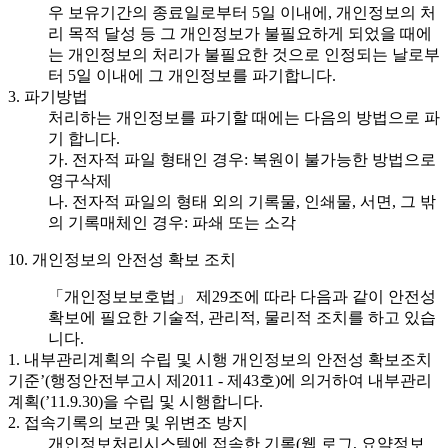
우 보유기간의 종료일로부터 5일 이내에, 개인정보의 처
리 목적 달성 등 그 개인정보가 불필요하게 되었을 때에
는 개인정보의 처리가 불필요한 것으로 인정되는 날로부
터 5일 이내에 그 개인정보를 파기합니다.
3. 파기방법
처리하는 개인정보를 파기할 때에는 다음의 방법으로 파
기 합니다.
가. 전자적 파일 형태인 경우: 복원이 불가능한 방법으로
영구삭제
나. 전자적 파일의 형태 외의 기록물, 인쇄물, 서면, 그 밖
의 기록매체인 경우: 파쇄 또는 소각
10. 개인정보의 안전성 확보 조치
「개인정보보호법」 제29조에 따라 다음과 같이 안전성
확보에 필요한 기술적, 관리적, 물리적 조치를 하고 있습
니다.
1. 내부관리계획의 수립 및 시행 개인정보의 안전성 확보조치
기준’(행정안전부고시 제2011 - 제43호)에 의거하여 내부관리
계획(’11.9.30)을 수립 및 시행합니다.
2. 접속기록의 보관 및 위변조 방지
개인정보처리시스템에 접속한 기록(웹 로그, 요약정보