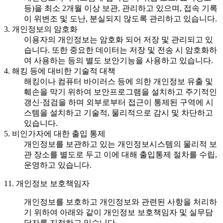
등)을 최소 2개월 이상 보관, 관리하고 있으며, 접속 기록
이 위변조 및 도난, 분실되지 않도록 관리하고 있습니다.
3. 개인정보의 암호화
이용자의 개인정보는 암호화 되어 저장 및 관리되고 있
습니다. 또한 중요한 데이터는 저장 및 전송 시 암호화하
여 사용하는 등의 별도 보안기능을 사용하고 있습니다.
4. 해킹 등에 대비한 기술적 대책
해킹이나 컴퓨터 바이러스 등에 의한 개인정보 유출 및
훼손을 막기 위하여 보안프로그램을 설치하고 주기적인
갱신·점검을 하며 외부로부터 접근이 통제된 구역에 시
스템을 설치하고 기술적, 물리적으로 감시 및 차단하고
있습니다.
5. 비인가자에 대한 출입 통제
개인정보를 보관하고 있는 개인정보시스템의 물리적 보
관 장소를 별도로 두고 이에 대해 출입통제 절차를 수립,
운영하고 있습니다.
11. 개인정보 보호책임자
개인정보를 보호하고 개인정보와 관련된 사항을 처리하
기 위하여 아래와 같이 개인정보 보호책임자 및 실무담
당자를 지정하고 있습니다.