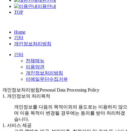
대관안내
이용안내
TOP
Home
기타
개인정보처리방침
기타
전체메뉴
이용약관
개인정보처리방침
이메일무단수집거부
개인정보처리방침
Personal Data Processing Policy
1. 개인정보의 처리목적
개인정보를 다음의 목적이외의 용도로는 이용하지 않으
며 이용 목적이 변경될 경우에는 동의를 받아 처리하겠
습니다.
1. 서비스 제공