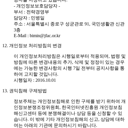
- 개인정보보호담당자 -
부서 : 전략경영부
담당자 : 민병일
주소 : 서울특별시 종로구 성균관로 91, 국민생활관 신관
3층
E-Mail : bimin@jfac.or.kr
12. 개인정보 처리방침의 변경
이 개인정보처리방침은 시행일로부터 적용되며, 법령 및
방침에 따른 변경내용의 추가, 삭제 및 정정이 있는 경우
에는 가능한 변경사항의 시행 7일 전부터 공지사항을 통
하여 고지할 것입니다.
시행일자 : 2016.10.01
13. 권익침해 구제방법
정보주체는 개인정보침해로 인한 구제를 받기 위하여 개
인정보분쟁조정위원회, 한국인터넷진흥원 개인정보침
해신고센터 등에 분쟁해결이나 상담 등을 신청할 수 있
습니다. 이 밖에 기타 개인정보침해의 신고, 상담에 대하
여는 아래의 기관에 문의하시기 바랍니다.