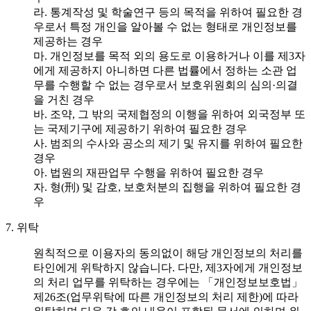
라. 통계작성 및 학술연구 등의 목적을 위하여 필요한 경
우로서 특정 개인을 알아볼 수 없는 형태로 개인정보를
제공하는 경우
마. 개인정보를 목적 외의 용도로 이용하거나 이를 제3자
에게 제공하지 아니하면 다른 법률에서 정하는 소관 업
무를 수행할 수 없는 경우로서 보호위원회의 심의·의결
을 거친 경우
바. 조약, 그 밖의 국제협정의 이행을 위하여 외국정부 또
는 국제기구에 제공하기 위하여 필요한 경우
사. 범죄의 수사와 공소의 제기 및 유지를 위하여 필요한
경우
아. 법원의 재판업무 수행을 위하여 필요한 경우
자. 형(刑) 및 감호, 보호처분의 집행을 위하여 필요한 경
우
7. 위탁
원칙적으로 이용자의 동의없이 해당 개인정보의 처리를
타인에게 위탁하지 않습니다. 다만, 제3자에게 개인정보
의 처리 업무를 위탁하는 경우에는 「개인정보보호법」
제26조(업무위탁에 따른 개인정보의 처리 제한)에 따라