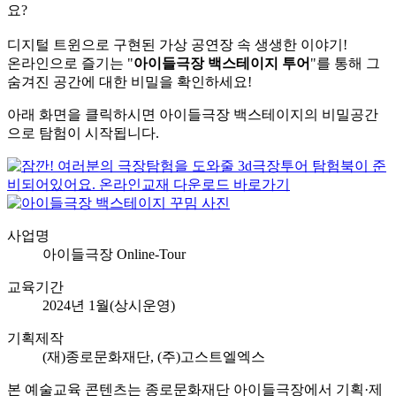
요?
디지털 트윈으로 구현된 가상 공연장 속 생생한 이야기!
온라인으로 즐기는 "
아이들극장 백스테이지 투어
"를 통해 그
숨겨진 공간에 대한 비밀을 확인하세요!
아래 화면을 클릭하시면 아이들극장 백스테이지의 비밀공간
으로 탐험이 시작됩니다.
사업명
아이들극장 Online-Tour
교육기간
2024년 1월(상시운영)
기획제작
(재)종로문화재단, (주)고스트엘엑스
본 예술교육 콘텐츠는 종로문화재단 아이들극장에서 기획·제