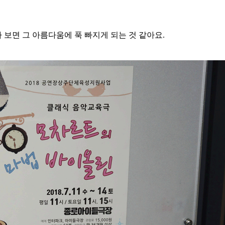
보면 그 아름다움에 푹 빠지게 되는 것 같아요.