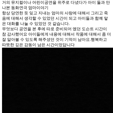
거의 뮤지컬이나 어린이공연을 위주로 다녔다가 아이 둘과 만
나본 동화연극 엄마이야기
항상 당연한 듯 잊고 지내는 엄마의 사랑에 대해서 그리고 죽
음에 대해서 생각할 수 있었던 시간이 되고 아이들과 함꼐 맣
은 대화를 나눌 수 있었던 것 같습니다.
무엇보다 공연을 본 후에 따로 준비되어 엤던 도슨트 시간이
참 감사했어요 아이들에게 내용에 대해서 작품에 대해서 좀 더
잘 알아볼 수 있도록 해주셨던 것이 기억이 남아요.행복하고
따뜻한 깊은 감동이 남은 시간이었답니다