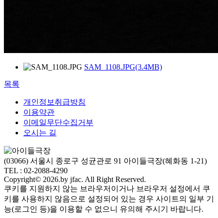
SAM_1108.JPG(3.4MB)
목록
개인정보취급방침
이용약관
이메일무단수집거부
오시는 길
(03066) 서울시 종로구 성균관로 91 아이들극장(혜화동 1-21)
TEL : 02-2088-4290
Copyright© 2026.by jfac. All Right Reserved.
쿠키를 지원하지 않는 브라우저이거나 브라우저 설정에서 쿠
키를 사용하지 않음으로 설정되어 있는 경우 사이트의 일부 기
능(로그인 등)을 이용할 수 없으니 유의해 주시기 바랍니다.