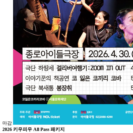
마감
2026 키우피우 All Pass 패키지