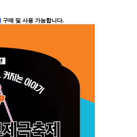
서
구매 및 사용 가능합니다.