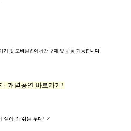
보
이지 및 모바일웹에서만 구매 및 사용 가능합니다.
패키지- 개별공연 바로가기!
 살아 숨 쉬는 무대!
↙