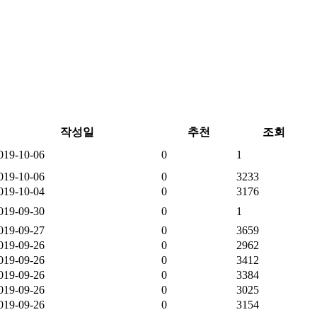
작성일
추천
조회
019-10-06
0
1
019-10-06
0
3233
019-10-04
0
3176
019-09-30
0
1
019-09-27
0
3659
019-09-26
0
2962
019-09-26
0
3412
019-09-26
0
3384
019-09-26
0
3025
019-09-26
0
3154