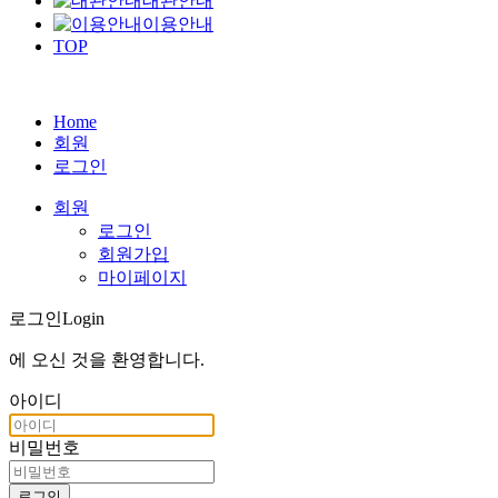
대관안내
이용안내
TOP
Home
회원
로그인
회원
로그인
회원가입
마이페이지
로그인
Login
에 오신 것을
환영합니다
.
아이디
비밀번호
로그인