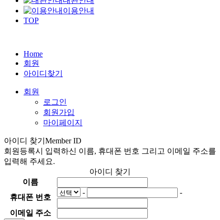
대관안내
이용안내
TOP
Home
회원
아이디찾기
회원
로그인
회원가입
마이페이지
아이디 찾기
Member ID
회원등록시 입력하신 이름, 휴대폰 번호 그리고 이메일 주소를
입력해 주세요.
아이디 찾기
이름
-
-
휴대폰 번호
이메일 주소