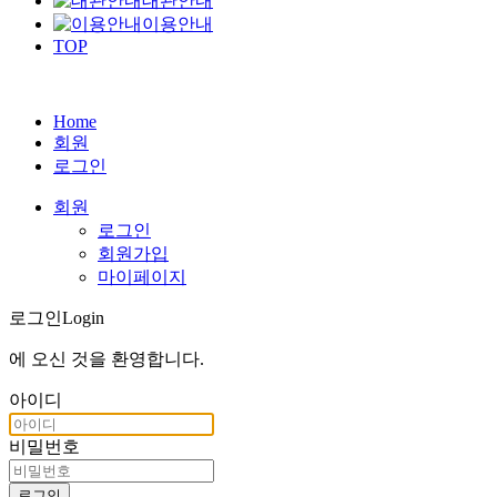
대관안내
이용안내
TOP
Home
회원
로그인
회원
로그인
회원가입
마이페이지
로그인
Login
에 오신 것을
환영합니다
.
아이디
비밀번호
로그인