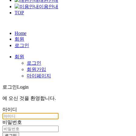
대관안내
이용안내
TOP
Home
회원
로그인
회원
로그인
회원가입
마이페이지
로그인
Login
에 오신 것을
환영합니다
.
아이디
비밀번호
로그인